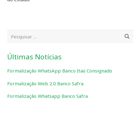
Pesquisar
por:
Últimas Notícias
Formalização WhatsApp Banco Itaú Consignado
Formalização Web 2.0 Banco Safra
Formalização Whatsapp Banco Safra
Solicite seu orçamento