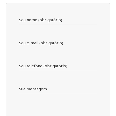
Seu nome (obrigatório)
Seu e-mail (obrigatório)
Seu telefone (obrigatório)
Sua mensagem