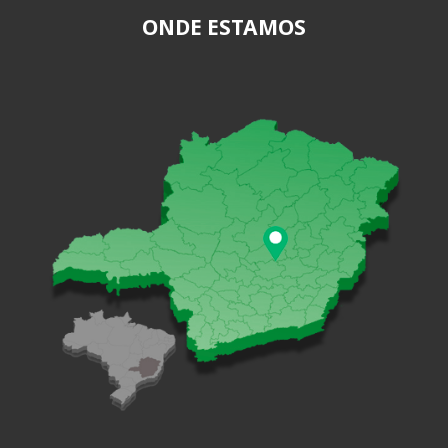
ONDE ESTAMOS