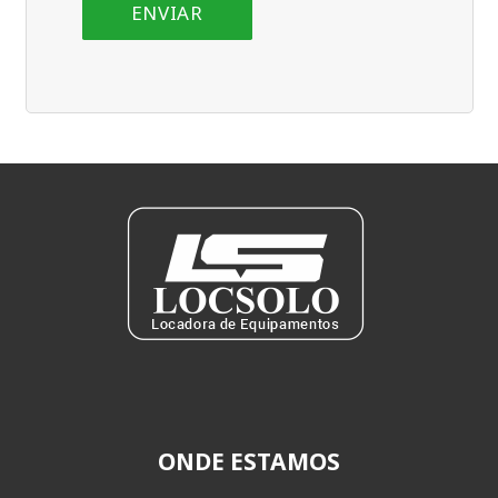
ONDE ESTAMOS