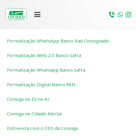
Formalização WhatsApp Banco Itaú Consignado
Formalização Web 2.0 Banco Safra
Formalização Whatsapp Banco Safra
Formalização Digital Banco PAN
Consiga no ES no Ar
Consiga no Cidade Alerta!
Entrevista com o CEO da Consiga