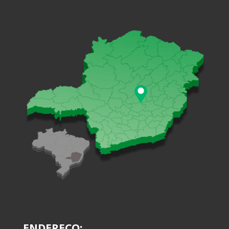
ENDEREÇO: