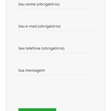
Seu nome (obrigatório)
Seu e-mail (obrigatório)
Seu telefone (obrigatório)
Sua mensagem